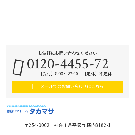
お気軽にお問い合わせください
0120-4455-72
【受付】8:00～22:00 【定休】不定休
メールでのお問い合わせはこちら
〒254-0002 神奈川県平塚市 横内3182-1