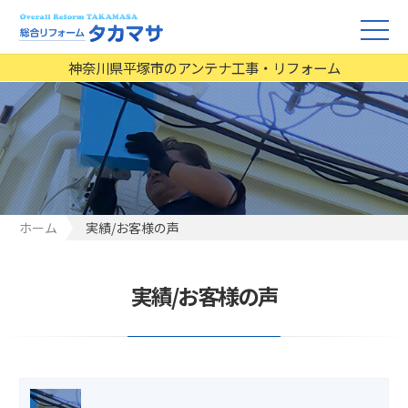
神奈川県平塚市のアンテナ工事・リフォーム
ホーム
実績/お客様の声
実績/お客様の声